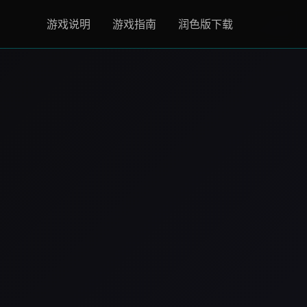
游戏说明
游戏指南
润色版下载