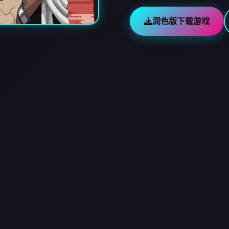
润色版下载游戏