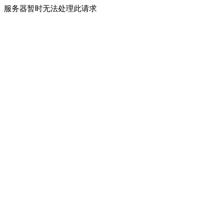
服务器暂时无法处理此请求