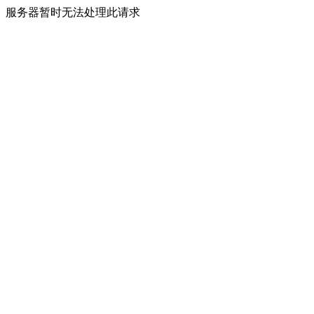
服务器暂时无法处理此请求