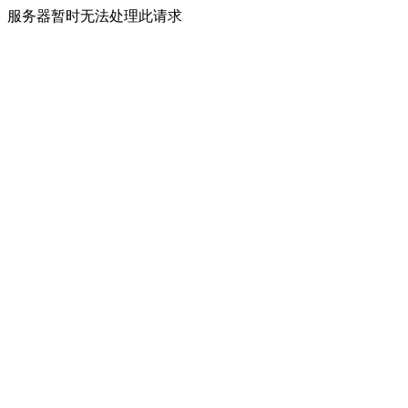
服务器暂时无法处理此请求