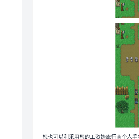
您也可以利采用您的工资始旅行商个人手