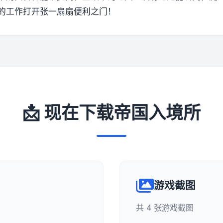
的工作打开张一扇扇便利之门！
📩 现在下载帝国入境所
游戏截图
共 4 张游戏截图