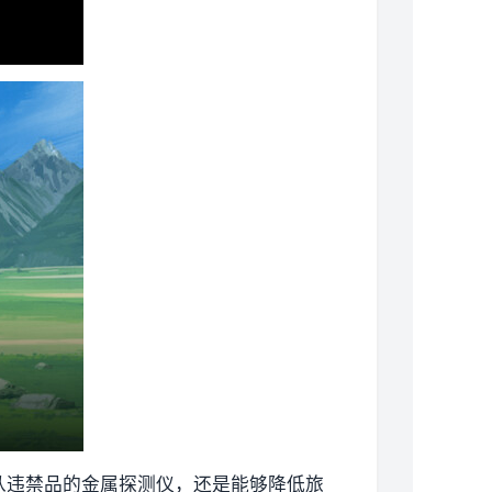
从违禁品的金属探测仪，还是能够降低旅