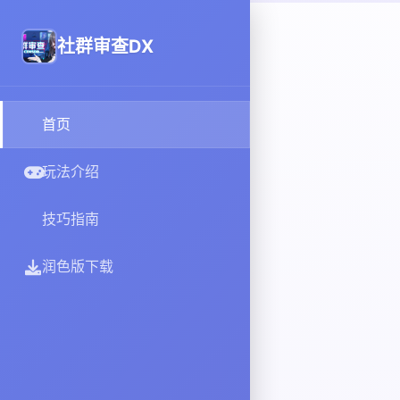
社群审查DX
首页
玩法介绍
技巧指南
润色版下载